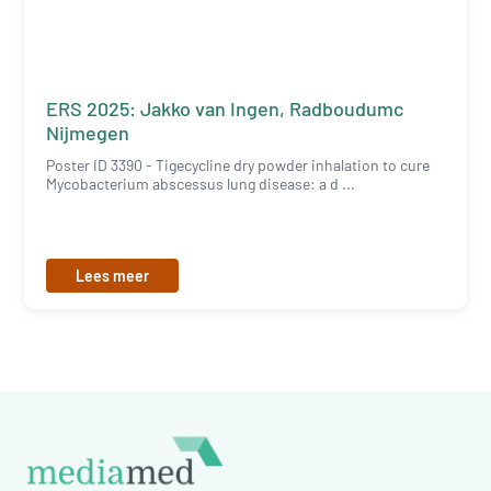
ERS 2025: Jakko van Ingen, Radboudumc
Nijmegen
Poster ID 3390 - Tigecycline dry powder inhalation to cure
Mycobacterium abscessus lung disease: a d ...
Lees meer