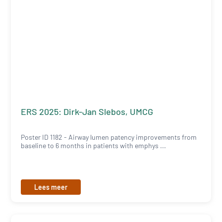
ERS 2025: Dirk-Jan Slebos, UMCG
Poster ID 1182 - Airway lumen patency improvements from
baseline to 6 months in patients with emphys ...
Lees meer