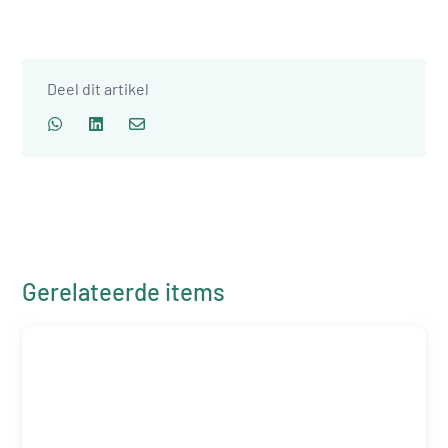
Deel dit artikel
Gerelateerde items