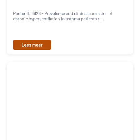
Poster ID 3926 - Prevalence and clinical correlates of
chronic hyperventilation in asthma patients r ...
Lees meer