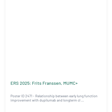
ERS 2025: Frits Franssen, MUMC+
Poster ID 2471 - Relationship between early lung function
improvement with dupilumab and longterm cl ...