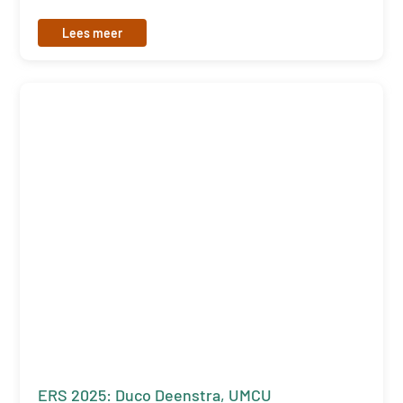
Lees meer
ERS 2025: Duco Deenstra, UMCU