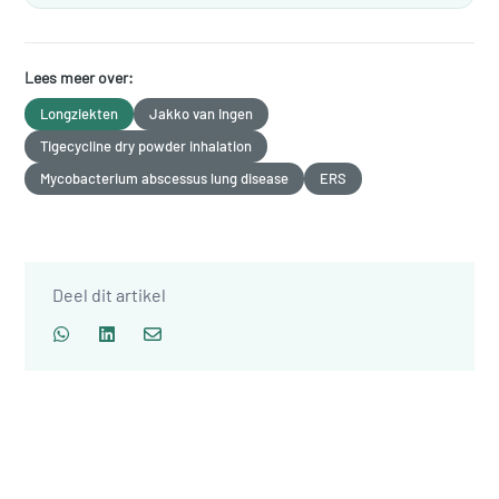
Lees meer over:
Longziekten
Jakko van Ingen
Tigecycline dry powder inhalation
Mycobacterium abscessus lung disease
ERS
Deel dit artikel