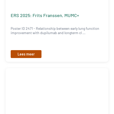
ERS 2025: Frits Franssen, MUMC+
Poster ID 2471 - Relationship between early lung function
improvement with dupilumab and longterm cl ...
Lees meer