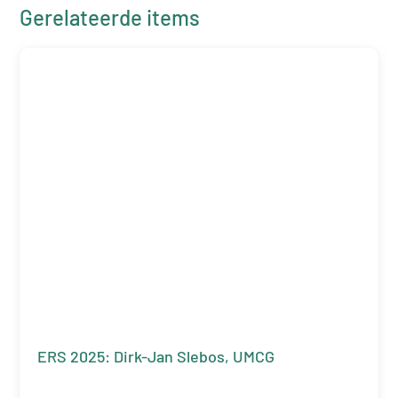
Gerelateerde items
ERS 2025: Dirk-Jan Slebos, UMCG