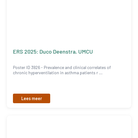
ERS 2025: Duco Deenstra, UMCU
Poster ID 3926 - Prevalence and clinical correlates of
chronic hyperventilation in asthma patients r ...
Lees meer