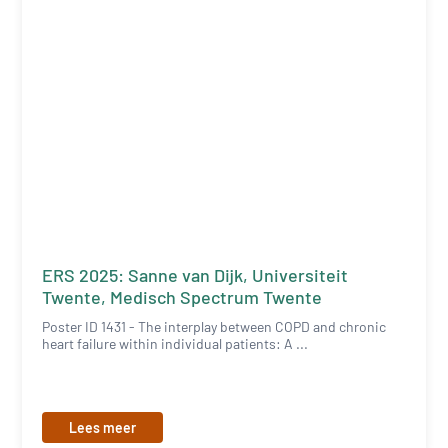
ERS 2025: Sanne van Dijk, Universiteit
Twente, Medisch Spectrum Twente
Poster ID 1431 - The interplay between COPD and chronic
heart failure within individual patients: A ...
Lees meer