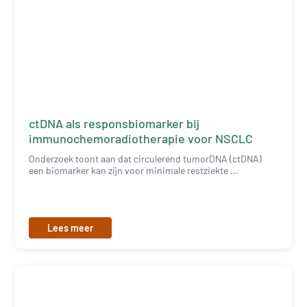
ctDNA als responsbiomarker bij
immunochemoradiotherapie voor NSCLC
Onderzoek toont aan dat circulerend tumorDNA (ctDNA)
een biomarker kan zijn voor minimale restziekte ...
Lees meer