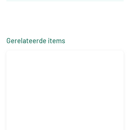
Gerelateerde items