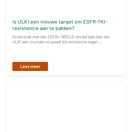
Is ULK1 een nieuwe target om EGFR-TKI-
resistentie aan te pakken?
Onderzoek met een EGFR+-NSCLC-model laat zien dat
ULK1 een cruciale rol speelt bij resistentie tegen ...
Lees meer