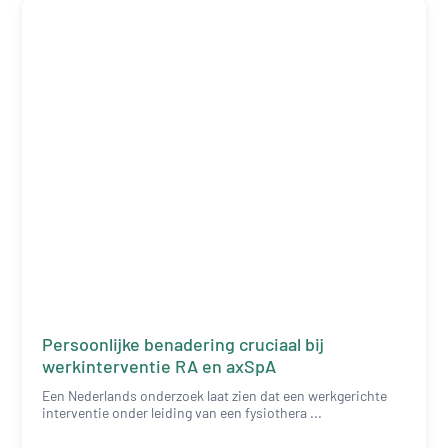
Persoonlijke benadering cruciaal bij
werkinterventie RA en axSpA
Een Nederlands onderzoek laat zien dat een werkgerichte
interventie onder leiding van een fysiothera ...