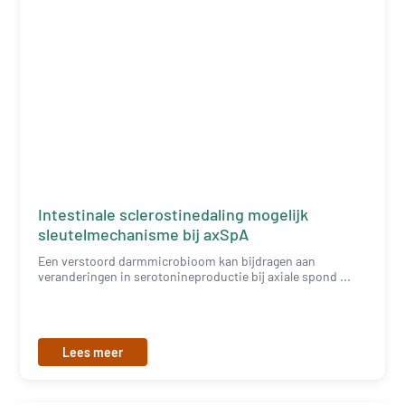
Intestinale sclerostinedaling mogelijk
sleutelmechanisme bij axSpA
Een verstoord darmmicrobioom kan bijdragen aan
veranderingen in serotonineproductie bij axiale spond ...
Lees meer