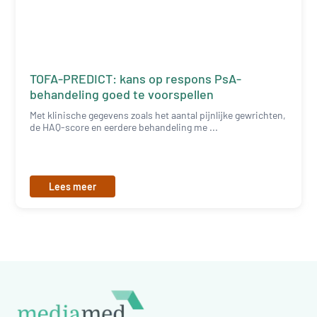
TOFA-PREDICT: kans op respons PsA-
behandeling goed te voorspellen
Met klinische gegevens zoals het aantal pijnlijke gewrichten,
de HAQ-score en eerdere behandeling me ...
Lees meer