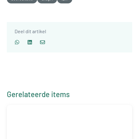
Deel dit artikel
Gerelateerde items