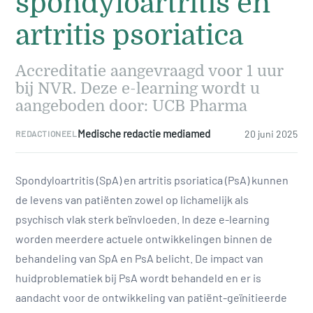
spondyloartritis en
artritis psoriatica
Accreditatie aangevraagd voor 1 uur
bij NVR. Deze e-learning wordt u
aangeboden door: UCB Pharma
Medische redactie mediamed
20 juni 2025
REDACTIONEEL
Spondyloartritis (SpA) en artritis psoriatica (PsA) kunnen
de levens van patiënten zowel op lichamelijk als
psychisch vlak sterk beïnvloeden. In deze e-learning
worden meerdere actuele ontwikkelingen binnen de
behandeling van SpA en PsA belicht. De impact van
huidproblematiek bij PsA wordt behandeld en er is
aandacht voor de ontwikkeling van patiënt-geïnitieerde