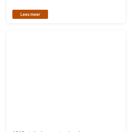
Lees meer