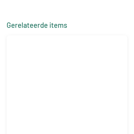
Gerelateerde items