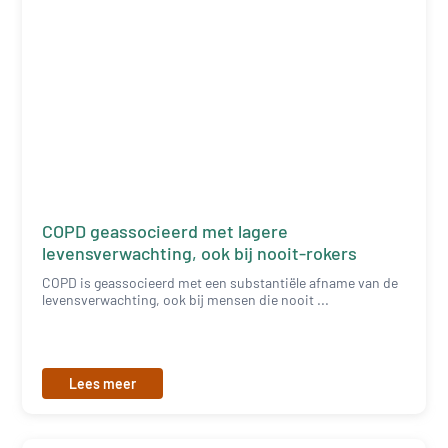
COPD geassocieerd met lagere
levensverwachting, ook bij nooit-rokers
COPD is geassocieerd met een substantiële afname van de
levensverwachting, ook bij mensen die nooit ...
Lees meer