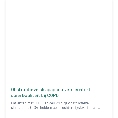
Obstructieve slaapapneu verslechtert
spierkwaliteit bij COPD
Patiënten met COPD en gelijktijdige obstructieve
slaapapneu (OSA) hebben een slechtere fysieke funct ...