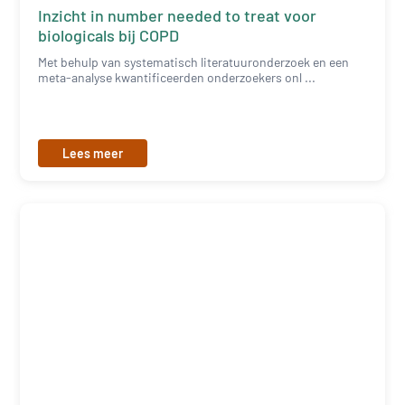
Inzicht in number needed to treat voor
biologicals bij COPD
Met behulp van systematisch literatuuronderzoek en een
meta-analyse kwantificeerden onderzoekers onl ...
Lees meer