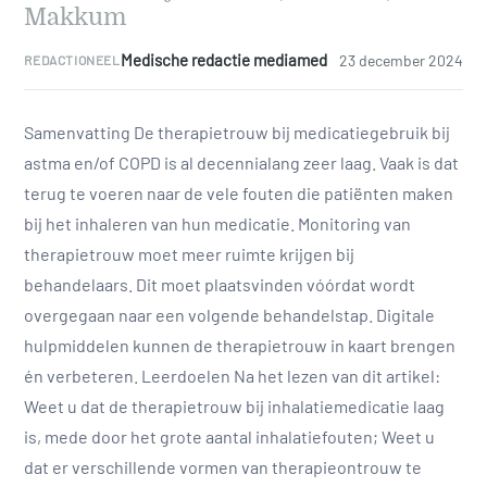
Makkum
Medische redactie mediamed
23 december 2024
REDACTIONEEL
Samenvatting De therapietrouw bij medicatiegebruik bij
astma en/of COPD is al decennialang zeer laag. Vaak is dat
terug te voeren naar de vele fouten die patiënten maken
bij het inhaleren van hun medicatie. Monitoring van
therapietrouw moet meer ruimte krijgen bij
behandelaars. Dit moet plaatsvinden vóórdat wordt
overgegaan naar een volgende behandelstap. Digitale
hulpmiddelen kunnen de therapietrouw in kaart brengen
én verbeteren. Leerdoelen Na het lezen van dit artikel:
Weet u dat de therapietrouw bij inhalatiemedicatie laag
is, mede door het grote aantal inhalatiefouten; Weet u
dat er verschillende vormen van therapieontrouw te