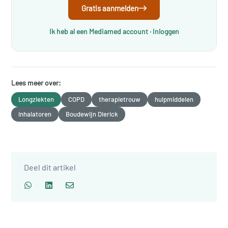
Gratis aanmelden
Ik heb al een Mediamed account · Inloggen
Lees meer over:
Longziekten
COPD
therapietrouw
hulpmiddelen
inhalatoren
Boudewijn Dierick
Deel dit artikel