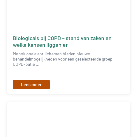
Biologicals bij COPD – stand van zaken en
welke kansen liggen er
Monoklonale antilichamen bieden nieuwe
behandelmogelijkheden voor een geselecteerde groep
COPD-patië ...
Lees meer