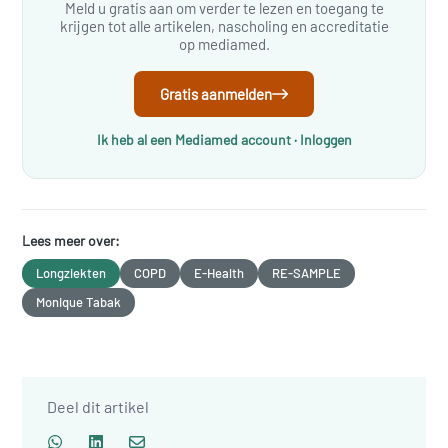
Meld u gratis aan om verder te lezen en toegang te
krijgen tot alle artikelen, nascholing en accreditatie
op mediamed.
Gratis aanmelden
Ik heb al een Mediamed account · Inloggen
Lees meer over:
Longziekten
COPD
E-Health
RE-SAMPLE
Monique Tabak
Deel dit artikel