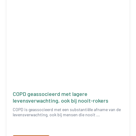
COPD geassocieerd met lagere
levensverwachting, ook bij nooit-rokers
COPD is geassocieerd met een substantiële afname van de
levensverwachting, ook bij mensen die nooit ...