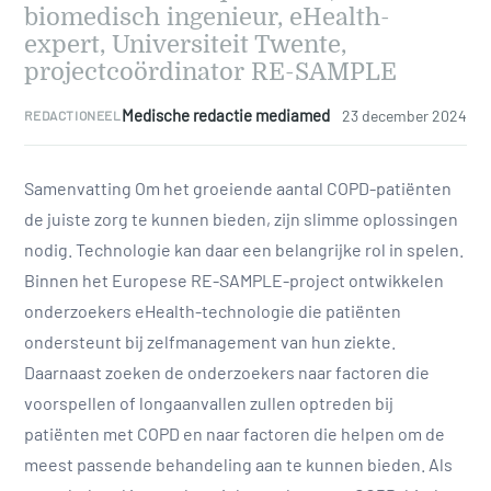
biomedisch ingenieur, eHealth-
expert, Universiteit Twente,
projectcoördinator RE-SAMPLE
Medische redactie mediamed
23 december 2024
REDACTIONEEL
Samenvatting Om het groeiende aantal COPD-patiënten
de juiste zorg te kunnen bieden, zijn slimme oplossingen
nodig. Technologie kan daar een belangrijke rol in spelen.
Binnen het Europese RE-SAMPLE-project ontwikkelen
onderzoekers eHealth-technologie die patiënten
ondersteunt bij zelfmanagement van hun ziekte.
Daarnaast zoeken de onderzoekers naar factoren die
voorspellen of longaanvallen zullen optreden bij
patiënten met COPD en naar factoren die helpen om de
meest passende behandeling aan te kunnen bieden. Als