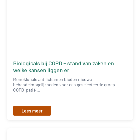
Biologicals bij COPD – stand van zaken en
welke kansen liggen er
Monoklonale antilichamen bieden nieuwe
behandelmogelijkheden voor een geselecteerde groep
COPD-patië ...
Lees meer