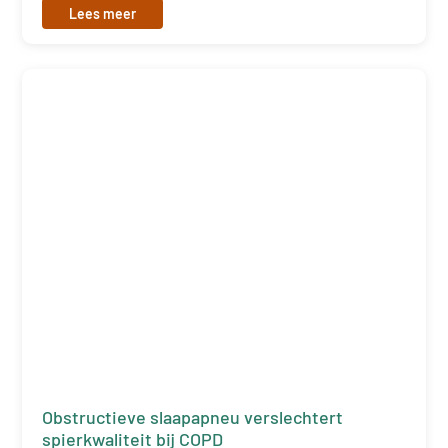
Lees meer
Obstructieve slaapapneu verslechtert
spierkwaliteit bij COPD