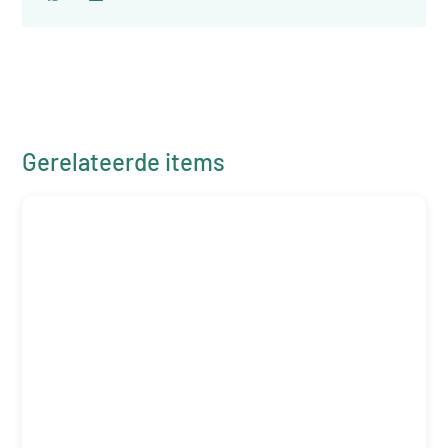
Gerelateerde items