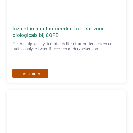
Inzicht in number needed to treat voor
biologicals bij COPD
Met behulp van systematisch literatuuronderzoek en een
meta-analyse kwantificeerden onderzoekers onl ...
Lees meer