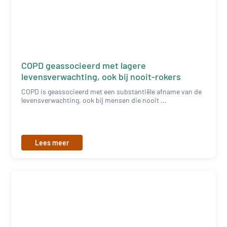
COPD geassocieerd met lagere
levensverwachting, ook bij nooit-rokers
COPD is geassocieerd met een substantiële afname van de
levensverwachting, ook bij mensen die nooit ...
Lees meer