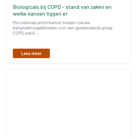
Biologicals bij COPD – stand van zaken en
welke kansen liggen er
Monoklonale antilichamen bieden nieuwe
behandelmogelijkheden voor een geselecteerde groep
COPD-patië ...
Lees meer