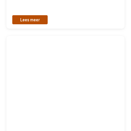
Lees meer