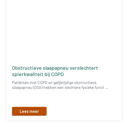
Obstructieve slaapapneu verslechtert
spierkwaliteit bij COPD
Patiënten met COPD en gelijktijdige obstructieve
slaapapneu (OSA) hebben een slechtere fysieke funct ...
Lees meer