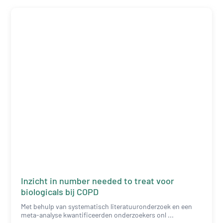
Inzicht in number needed to treat voor
biologicals bij COPD
Met behulp van systematisch literatuuronderzoek en een
meta-analyse kwantificeerden onderzoekers onl ...