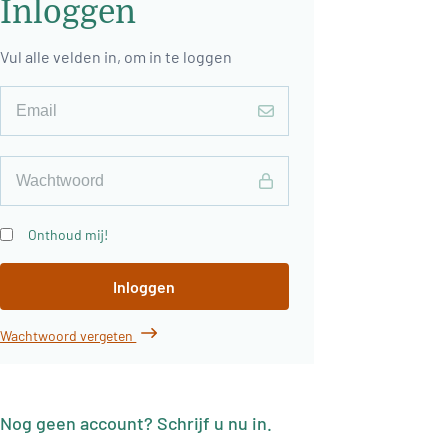
Inloggen
Vul alle velden in, om in te loggen
Onthoud mij!
Inloggen
Wachtwoord vergeten
Nog geen account? Schrijf u nu in.