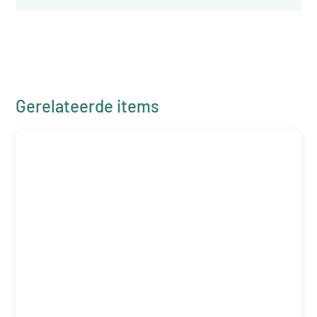
Gerelateerde items