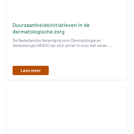
Duurzaamheidsinitiatieven in de
dermatologische zorg
De Nederlandse Vereniging voor Dermatologie en
Venereologie (NVDV) zet zich actief in voor het verdu ...
Lees meer