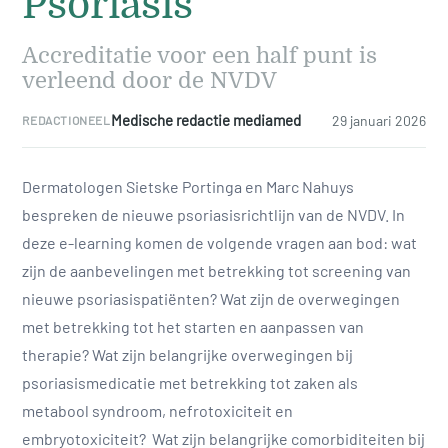
Psoriasis
Accreditatie voor een half punt is
verleend door de NVDV
Medische redactie mediamed
29 januari 2026
REDACTIONEEL
Dermatologen Sietske Portinga en Marc Nahuys
bespreken de nieuwe psoriasisrichtlijn van de NVDV. In
deze e-learning komen de volgende vragen aan bod: wat
zijn de aanbevelingen met betrekking tot screening van
nieuwe psoriasispatiënten? Wat zijn de overwegingen
met betrekking tot het starten en aanpassen van
therapie? Wat zijn belangrijke overwegingen bij
psoriasismedicatie met betrekking tot zaken als
metabool syndroom, nefrotoxiciteit en
embryotoxiciteit? Wat zijn belangrijke comorbiditeiten bij