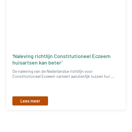
‘Naleving richtlijn Constitutioneel Eczeem
huisartsen kan beter’
De naleving van de Nederlandse richtlijn voor
Constitutioneel Eczeem varieert aanzienlijk tussen hui ...
Lees meer